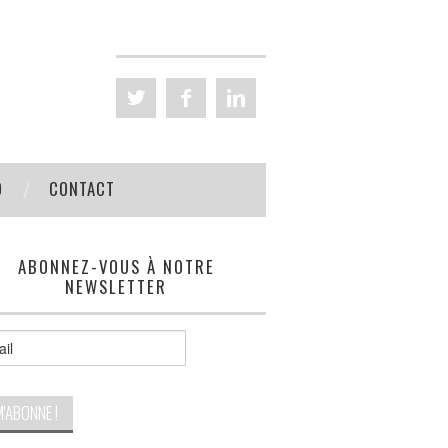
D
CONTACT
ABONNEZ-VOUS À NOTRE
NEWSLETTER