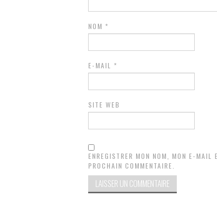
NOM
*
E-MAIL
*
SITE WEB
ENREGISTRER MON NOM, MON E-MAIL 
PROCHAIN COMMENTAIRE.