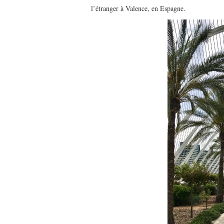
l’étranger à Valence, en Espagne.