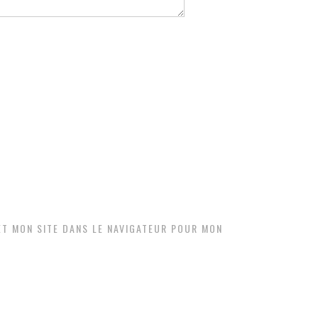
ET MON SITE DANS LE NAVIGATEUR POUR MON