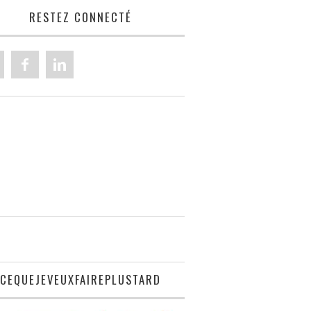
RESTEZ CONNECTÉ
CEQUEJEVEUXFAIREPLUSTARD